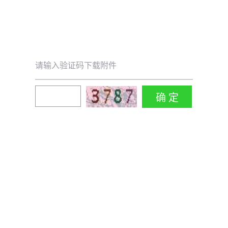
请输入验证码下载附件