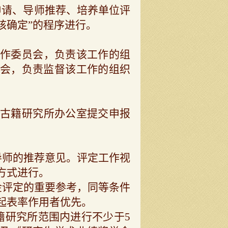
申请、导师推荐、培养单位评
核确定”的程序进行。
作委员会，负责该工作的组
会，负责监督该工作的组织
古籍研究所办公室提交申报
导师的推荐意见。评定工作视
方式进行。
金评定的重要参考，同等条件
起表率作用者优先。
籍研究所范围内进行不少于5