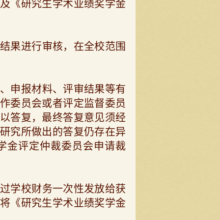
及《研究生学术业绩奖学金
结果进行审核，在全校范围
、申报材料、评审结果等有
作委员会或者评定监督委员
以答复，最终答复意见须经
研究所做出的答复仍存在异
学金评定仲裁委员会申请裁
过学校财务一次性发放给获
将《研究生学术业绩奖学金