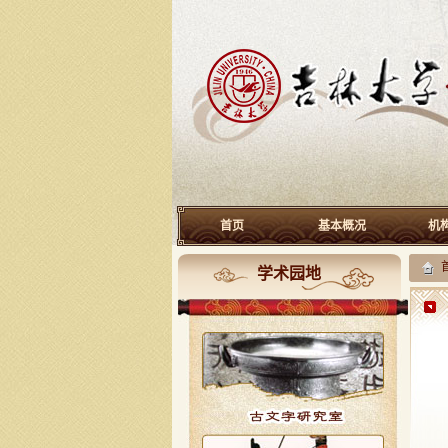
首页
基本概况
机
学术园地