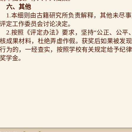
六、其他
1.
本细则由古籍研究所负责解释，其他未尽事
评定工作委员会讨论决定。
2.
按照《评定办法》要求，坚持“公正、公平
核成果材料，杜绝弄虚作假。获奖后如果被发现
行为的，一经查实，按照学校有关规定给予纪律
奖学金。