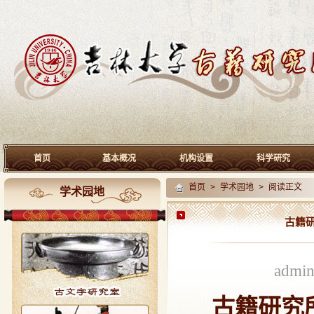
首页
基本概况
机构设置
科学研究
首页
>
学术园地
> 阅读正文
学术园地
古籍
admi
古籍研究