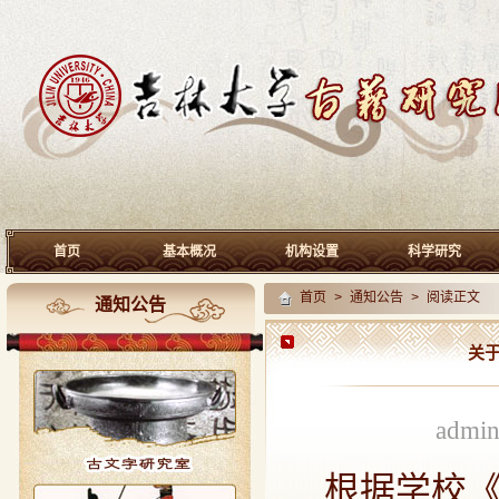
首页
基本概况
机构设置
科学研究
首页
>
通知公告
> 阅读正文
通知公告
关于
admi
根据学校《