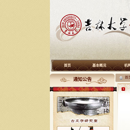
首页
基本概况
机
首
通知公告