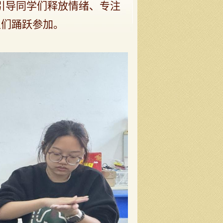
引导同学们释放情绪、专注
生们踊跃参加。