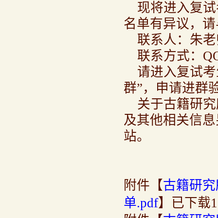
现将进入复试
名单有异议，请
联系人：朱老
联系方式：QQ群
请进入复试考
群”，申请进群验
关于古籍研究
及其他相关信息
站。
附件【
古籍研究
单.pdf
】已下载
1