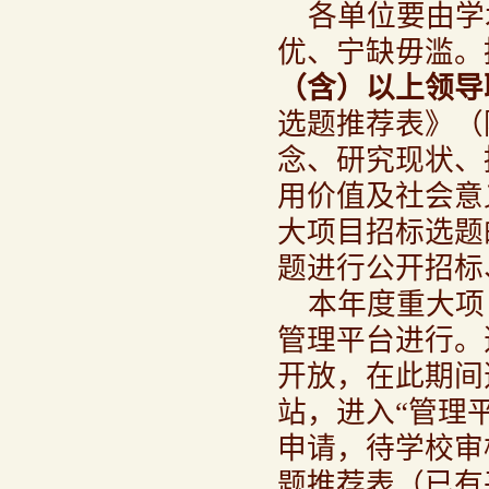
各单位要由学
优、宁缺毋滥。
（含）以上领导
选题推荐表》（
念、研究现状、
用价值及社会意
大项目招标选题
题进行公开招标
本年度重大项
管理平台进行。选
开放，在此期间
站，进入“管理
申请，待学校审
题推荐表（已有