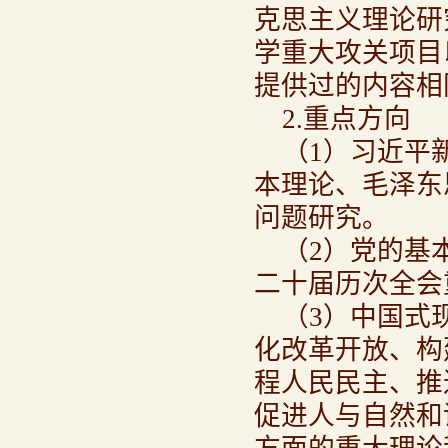
克思主义理论研
学重大攻关项目
提供过的内容相
2.重点方向
（1）习近平
本理论、毛泽东
问题研究。
（2）党的基
二十届历次全会
（3）中国式
化改革开放、构
程人民民主、推
促进人与自然和