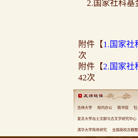
2.国家社科
附件【
1.国家社
次
附件【
2.国家
42
次
吉林大学
校内办公
图书馆
牡
复旦大学出土文献与古文字研究中心
清华大学简帛研究
全国高校古籍整