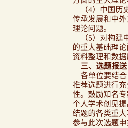
方面的重大理论
（4）中国历
传承发展和中外
理论问题。
（5）对构建
的重大基础理论
资料整理和数据
三、选题
报送
各单位要结合
推荐选题进行充
性。鼓励知名专
个人学术创见提
结题的各类重大
参与此次选题申