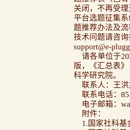
关闭，不再受理
平台选题征集系
题推荐办法及流
技术问题请咨询技术
support@e-plug
请各单位于20
版，《汇总表》（
科学研究院。
联系人：王洪
联系电话：851
电子邮箱：wangh
附件：
1.国家社科