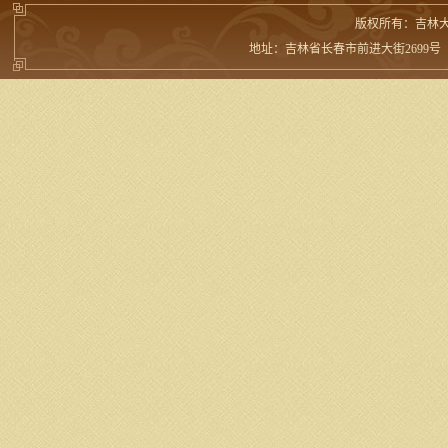
版权所有：吉林
地址：吉林省长春市前进大街2699号 邮编：13