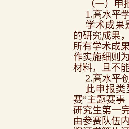
（一）申
1.高水平
学术成果
的研究成果
所有学术成
作实施细则
材料，且不
2.高水平
此申报类
赛”主题赛事
研究生第一
由参赛队伍