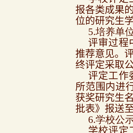
报各类成果
位的研究生
5.培养单
评审过程
推荐意见。
终评定采取
评定工作
所范围内进
获奖研究生
批表》报送
6.学校公
学校评定