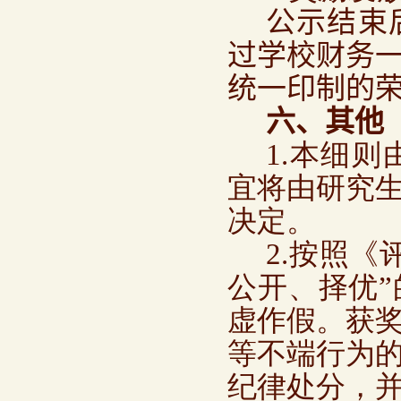
公示结束
过学校财务
统一印制的
六、其他
1.本细
宜将由研究
决定。
2.按照
公开、择优
虚作假。获
等不端行为
纪律处分，