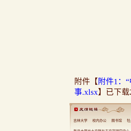
附件【
附件1：
事.xlsx
】已下载
吉林大学
校内办公
图书馆
牡