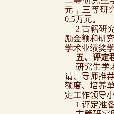
二等研究生
元，三等研
0.5
万元。
2.古籍
励金额和研
学术业绩奖
五、评定
研究生学
请、导师推
额度、培养
定工作领导小
1.评定准