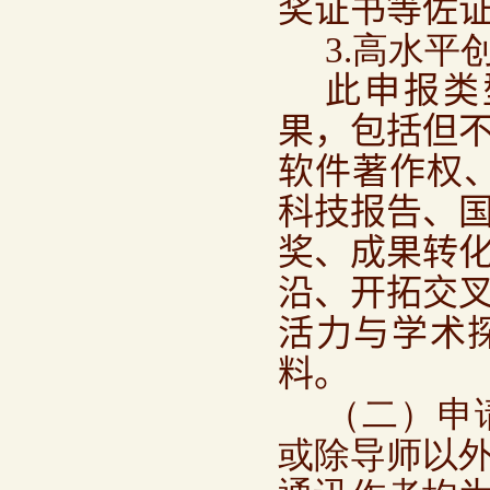
奖证书等佐
3.高水平
此申报类
果，包括但
软件著作权
科技报告、
奖、成果转
沿、开拓交
活力与学术
料。
（二）申
或除导师以