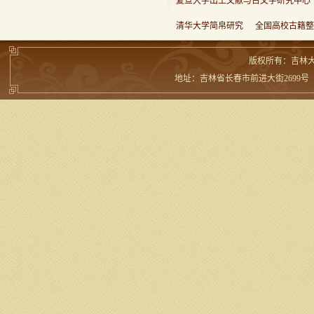
复旦大学出土文献与古文字研究中心
清华大学简帛研究
全国高校古籍整
版权所有：吉林
地址：吉林省长春市前进大街2699号 邮编：13