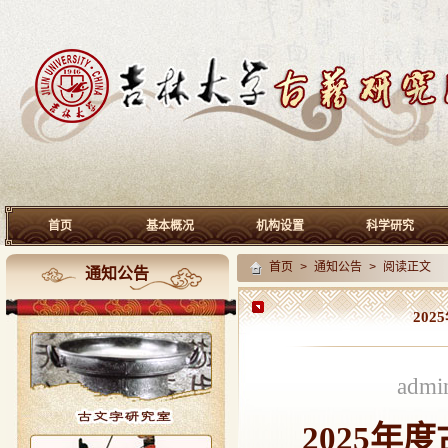
首页
基本概况
机构设置
科学研究
首页
>
通知公告
> 阅读正文
通知公告
20
adm
2025
年度