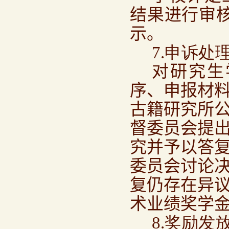
结果进行审
示。
7.申诉处
对研究生
序、申报材
古籍研究所
督委员会提
究并予以答
委员会讨论
复仍存在异
术业绩奖学
8.奖励发