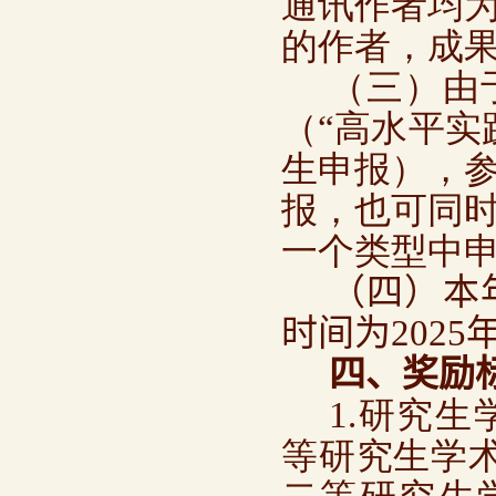
通讯作者均
的作者，成
（三）由
（“高水平实
生申报），
报，也可同
一个类型中
（四）本
时间为
2025
四、奖励
1.研究
等研究生学