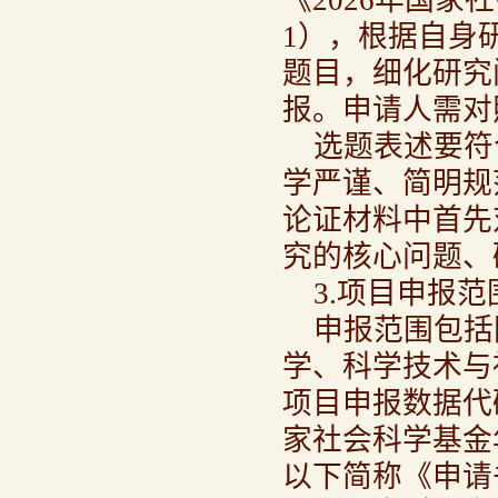
《2026年国
1），根据自身
题目，细化研究
报。申请人需对
选题表述要符
学严谨、简明规
论证材料中首先
究的核心问题、
3.项目申报范
申报范围包括
学、科学技术与
项目申报数据代码
家社会科学基金
以下简称《申请