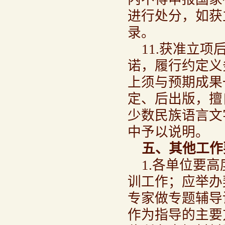
进行处分，如获
录。
11.获准立
诺，履行约定义
上须与预期成果
定、后出版，擅
少数民族语言文
中予以说明。
五、其他工作
1.各单位要
训工作；应举办
专家做专题辅导
作为指导的主要