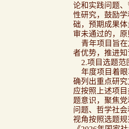
论和实践问题、
性研究，鼓励学
础，预期成果体
审未通过的，原
青年项目旨在
者优势，推进知
2.项目选题范
年度项目着眼
确列出重点研究
应按照上述项目
题意识，聚焦党
问题、哲学社会
视角按照选题规