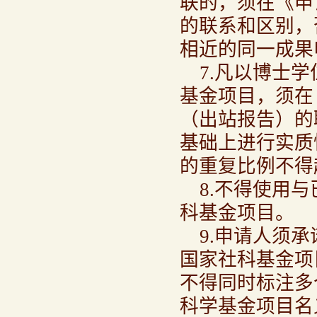
联的，须在《申
的联系和区别，
相近的同一成果
7.凡以博士
基金项目，须在
（出站报告）的
基础上进行实质
的重复比例不得
8.不得使用
科基金项目。
9.申请人须
国家社科基金项
不得同时标注多
科学基金项目名