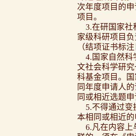
次年度项目的申
项目。
3.在研国家
家级科研项目负
（结项证书标注日
4.国家自然
文社会科学研究
科基金项目。国
同年度申请人的
同或相近选题申
5.不得通过
本相同或相近的
6.凡在内容