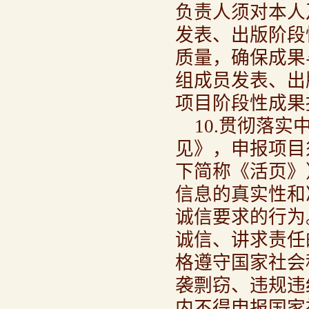
负责人须对本人
发表、出版阶段
质量，确保成果
组成员发表、出
项目阶段性成果
10.贯彻落
见》，申报项目
下简称《活页》
信息的真实性和
诚信要求的行为
诚信、讲求责任
格遵守国家社会
袭剽窃、违规违
内不得申报国家