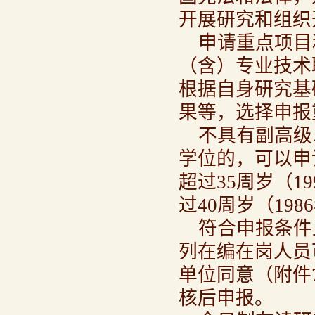
开展研究和组织
申请重点项目
（含）专业技术
根据自身研究基
果等，选择申报
不具有副高级
学位的，可以申
超过35周岁（1
过40周岁（19
符合申报条件
列在编在岗人员
单位同意（附件
核后申报。