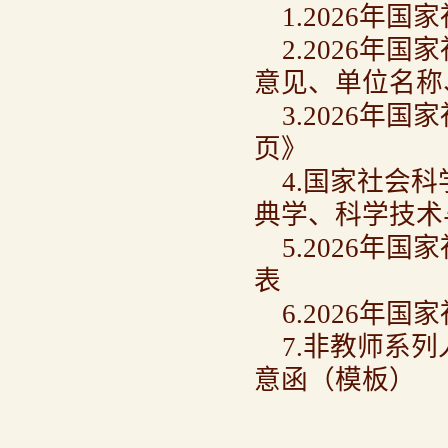
1.2026年
2.2026
意见、单位名称
3.2026
页》
4.国家社会
典学、科学技术
5.2026
表
6.2026年
7.非教师系
意函（模板）