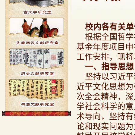
校内各有关单
根据全国哲学
基金年度项目申
工作安排，现将
一、指导思想
坚持以习近平
近平文化思想为
次全会精神，深
学社会科学的意
术导向，坚持有
论和现实问题为