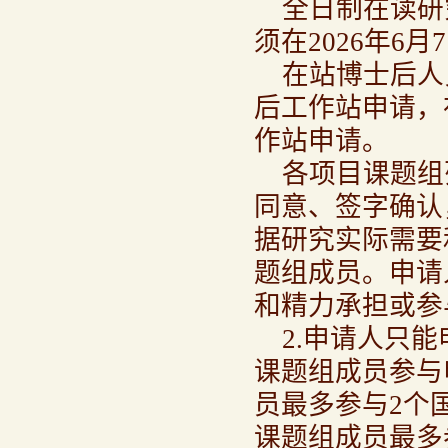
全日制在读研
须在2026年6
在站博士后人
后工作站申请，
作站申请。
各项目课题组
同意、签字确认
据研究实际需要
题组成员。申请
和精力承担或参
2.申请人只
课题组成员参与
员最多参与2个
课题组成员最多