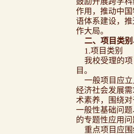
鼓励开展跨学科
作用，推动中国
语体系建设，推
作大局。
二、项目类别
1.项目类别
我校受理的项
目。
一般项目应立
经济社会发展需
术素养，围绕对
一般性基础问题
的专题性应用问
重点项目应围