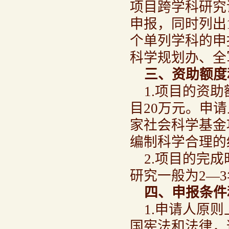
项目跨学科研究
申报，同时列出
个单列学科的申
科学规划办、全
三、资助额度
1.项目的资
目20万元。申
家社会科学基金
编制科学合理的
2.项目的完
研究一般为2—
四、申报条件
1.申请人原
国宪法和法律，